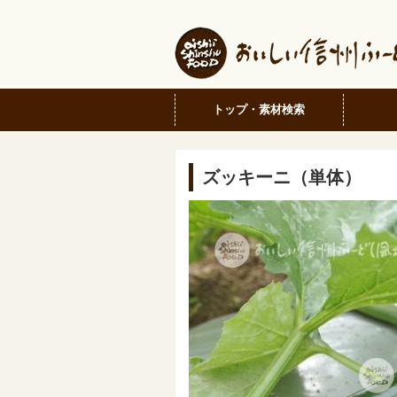
トップ・素材検索
ズッキーニ（単体）