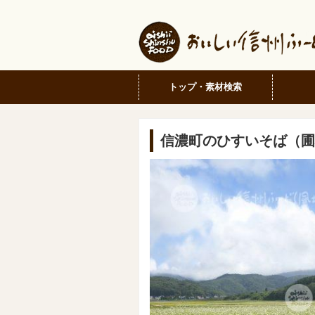
トップ・素材検索
信濃町のひすいそば（圃