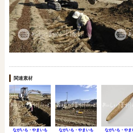
関連素材
ながいも・やまいも
ながいも・やまいも
ながいも・やま