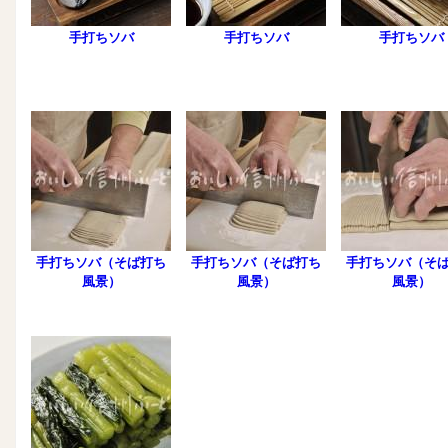
手打ちソバ
手打ちソバ
手打ちソバ
手打ちソバ（そば打ち
手打ちソバ（そば打ち
手打ちソバ（そ
風景）
風景）
風景）