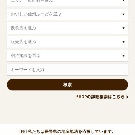
エリア・市町村を選ぶ
おいしい信州ふーどを選ぶ
飲食店を選ぶ
販売店を選ぶ
宿泊施設を選ぶ
SHOPの詳細検索はこちら
［PR］
私たちは長野県の地産地消を応援しています。