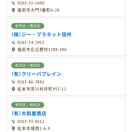
0263-52-1600
塩尻市大門3番町6-26
販売店 / 精肉店
（株）ジー・プラネット信州
0263-54-2915
塩尻市広丘野村1788-286
販売店 / 精肉店
（有）クリーパプレイン
0263-86-7882
松本市芳川村井町953-12
販売店 / 精肉店
（有）大和屋商店
0263-33-0512
松本市城西1-6-9