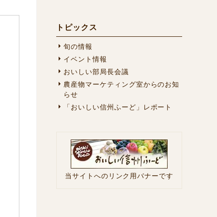
トピックス
旬の情報
イベント情報
おいしい部局長会議
農産物マーケティング室からのお知
らせ
「おいしい信州ふーど」レポート
当サイトへのリンク用バナーです