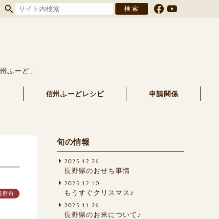
信州ふーど」
る
信州ふーどレシピ
申請関係
旬の情報
2025.12.26
長野県のおせち事情
2025.12.10
もうすぐクリスマス♪
曇野市
2025.11.26
長野県のお米について♪