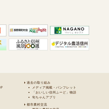
過去の取り組み
P
メディア掲載・パンフレット
「おいしい信州ふーど」物語
旬ちゃんアプリ
都市農村交流