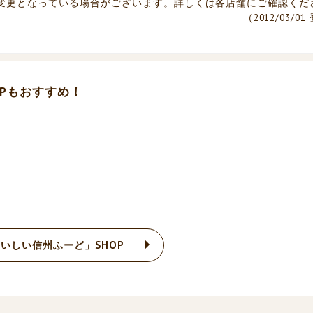
変更となっている場合がございます。詳しくは各店舗にご確認くだ
（2012/03/0
Pもおすすめ！
いしい信州ふーど」SHOP