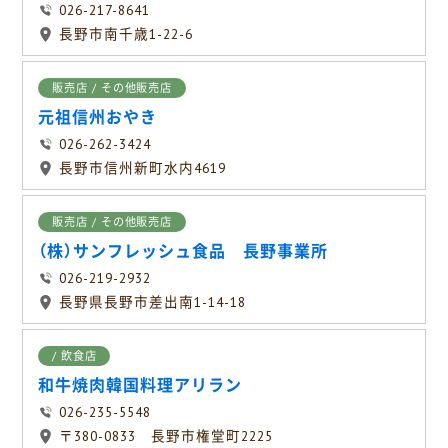
026-217-8641
長野市南千歳1-22-6
販売店 / その他販売店
元祖信州おやき
026-262-3424
長野市信州新町水内4619
販売店 / その他販売店
（株）サンフレッシュ食品 長野事業所
026-219-2932
長野県長野市差出南1-14-18
/ 飲食店
和牛焼肉韓国料理アリラン
026-235-5548
〒380-0833 長野市権堂町2225