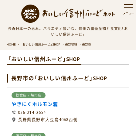
長寿日本一の恵み。バラエティ豊かな、信州の農畜産物と食文化「お
いしい信州ふーど」
HOME
「おいしい信州ふーど」SHOP
長野地域
長野市
「おいしい信州ふーど」SHOP
長野市の「おいしい信州ふーど」SHOP
飲食店 / 焼肉店
やきにくホルモン瀧
026-214-2654
長野県長野市大豆島4068西側