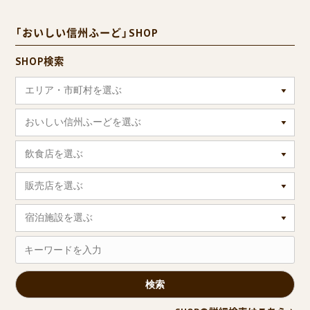
「おいしい信州ふーど」SHOP
SHOP検索
エリア・市町村を選ぶ
おいしい信州ふーどを選ぶ
飲食店を選ぶ
販売店を選ぶ
宿泊施設を選ぶ