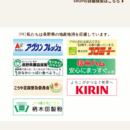
SHOPの詳細検索はこちら
［PR］
私たちは長野県の地産地消を応援しています。