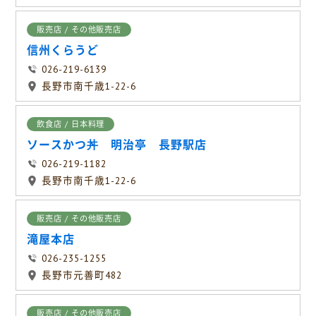
販売店 / その他販売店
信州くらうど
026-219-6139
長野市南千歳1-22-6
飲食店 / 日本料理
ソースかつ丼 明治亭 長野駅店
026-219-1182
長野市南千歳1-22-6
販売店 / その他販売店
滝屋本店
026-235-1255
長野市元善町482
販売店 / その他販売店