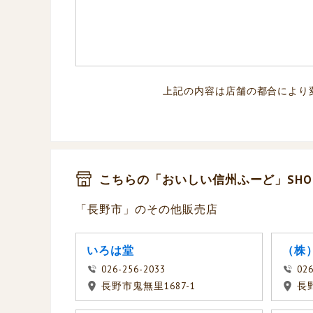
上記の内容は店舗の都合により
こちらの「おいしい信州ふーど」SHO
「長野市」のその他販売店
いろは堂
（株
026-256-2033
026
長野市鬼無里1687-1
長