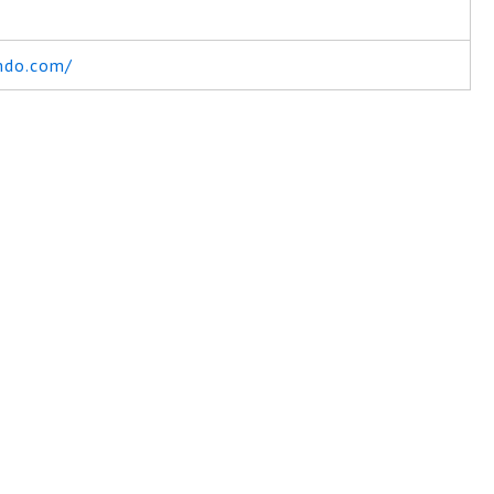
imdo.com/