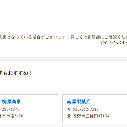
変更となっている場合がございます。詳しくは各店舗にご確認くだ
（2016/06/2
Pもおすすめ！
）柳原商事
南屋製菓店
-285-3875
026-232-7218
野市市場3-30
長野市三輪田町1346