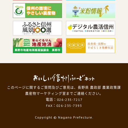
このページに関するご質問及びご意見は、長野県 農政部 農業政策課
農産物マーケティング室までご連絡ください。
電話：026-235-7217
FAX：026-235-7393
Copyright
© Nagano Prefecture.