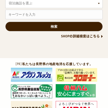
宿泊施設を選ぶ
SHOPの詳細検索はこちら
［PR］
私たちは長野県の地産地消を応援しています。