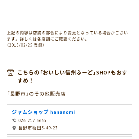
上記の内容は店舗の都合により変更となっている場合がござい
ます。詳しくは各店舗にご確認ください。
（2015/02/25 登録）
こちらの「おいしい信州ふーど」SHOPもおす
すめ！
「長野市」のその他販売店
ジャムショップ hananomi
026-217-3655
長野市稲田3-49-23