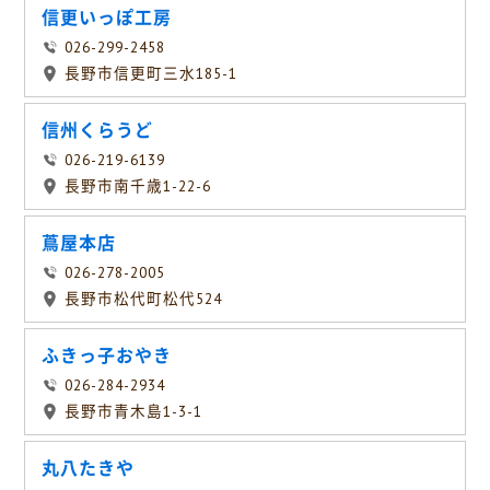
信更いっぽ工房
026-299-2458
長野市信更町三水185-1
信州くらうど
026-219-6139
長野市南千歳1-22-6
蔦屋本店
026-278-2005
長野市松代町松代524
ふきっ子おやき
026-284-2934
長野市青木島1-3-1
丸八たきや