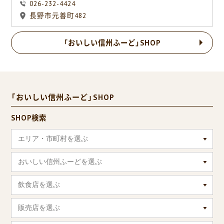
026-232-4424
長野市元善町482
「おいしい信州ふーど」SHOP
「おいしい信州ふーど」SHOP
SHOP検索
エリア・市町村を選ぶ
おいしい信州ふーどを選ぶ
飲食店を選ぶ
販売店を選ぶ