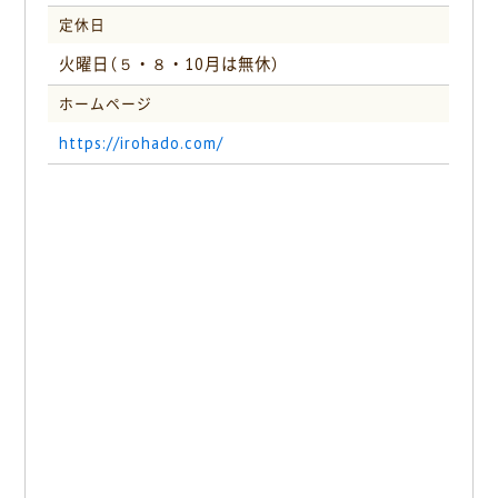
定休日
火曜日（５・８・10月は無休）
ホームページ
https://irohado.com/