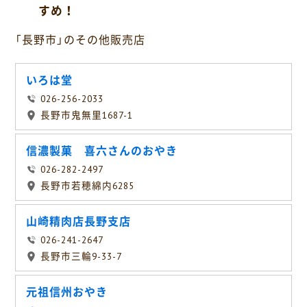
すめ！
「長野市」のその他販売店
いろは堂
026-256-2033
長野市鬼無里1687-1
信濃製菓 喜六さんのおやき
026-282-2497
長野市若穂綿内6285
山崎精肉店長野支店
026-241-2647
長野市三輪9-33-7
元祖信州おやき