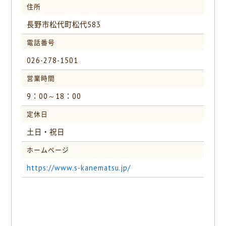
住所
長野市松代町松代583
電話番号
026-278-1501
営業時間
9：00～18：00
定休日
土日・祝日
ホームページ
https://www.s-kanematsu.jp/