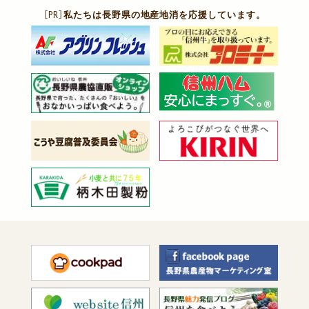
［PR］
私たちは長野県の地産地消を応援しています。