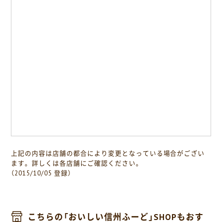
上記の内容は店舗の都合により変更となっている場合がござい
ます。詳しくは各店舗にご確認ください。
（2015/10/05 登録）
こちらの「おいしい信州ふーど」SHOPもおす