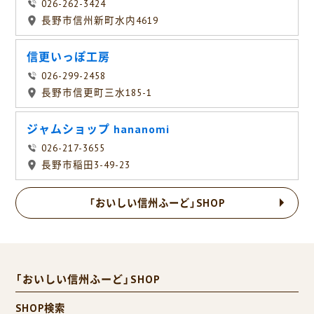
026-262-3424
長野市信州新町水内4619
信更いっぽ工房
026-299-2458
長野市信更町三水185-1
ジャムショップ hananomi
026-217-3655
長野市稲田3-49-23
「おいしい信州ふーど」SHOP
「おいしい信州ふーど」SHOP
SHOP検索