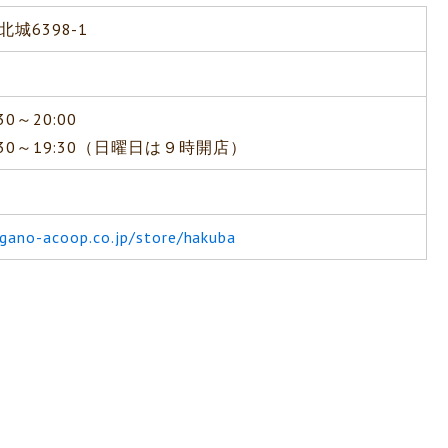
城6398-1
0～20:00
30～19:30（日曜日は９時開店）
gano-acoop.co.jp/store/hakuba