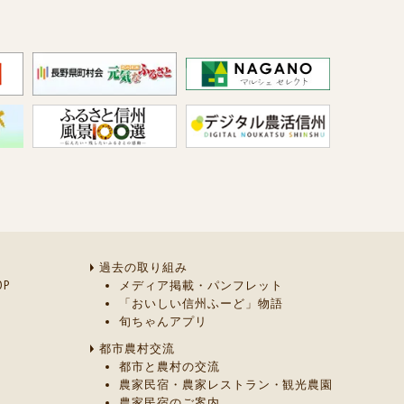
過去の取り組み
P
メディア掲載・パンフレット
「おいしい信州ふーど」物語
旬ちゃんアプリ
都市農村交流
都市と農村の交流
農家民宿・農家レストラン・観光農園
農家民宿のご案内