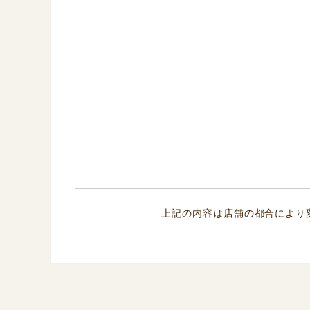
上記の内容は店舗の都合により