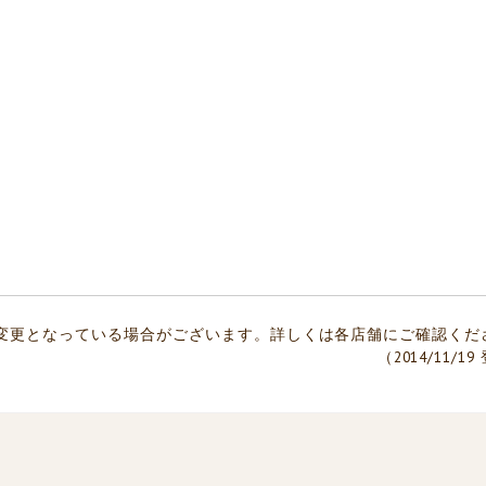
変更となっている場合がございます。詳しくは各店舗にご確認くだ
（2014/11/1