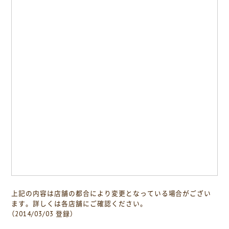
上記の内容は店舗の都合により変更となっている場合がござい
ます。詳しくは各店舗にご確認ください。
（2014/03/03 登録）