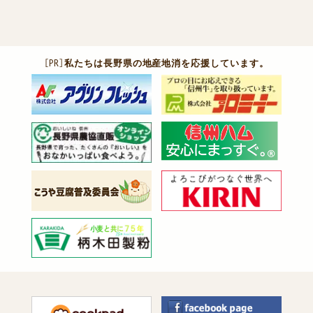
［PR］
私たちは長野県の地産地消を応援しています。