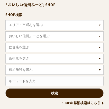
「おいしい信州ふーど」SHOP
SHOP検索
エリア・市町村を選ぶ
おいしい信州ふーどを選ぶ
飲食店を選ぶ
販売店を選ぶ
宿泊施設を選ぶ
SHOPの詳細検索はこちら