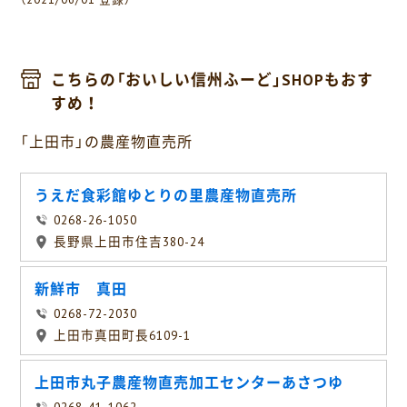
こちらの「おいしい信州ふーど」SHOPもおす
すめ！
「上田市」の農産物直売所
うえだ食彩館ゆとりの里農産物直売所
0268-26-1050
長野県上田市住吉380-24
新鮮市 真田
0268-72-2030
上田市真田町長6109-1
上田市丸子農産物直売加工センターあさつゆ