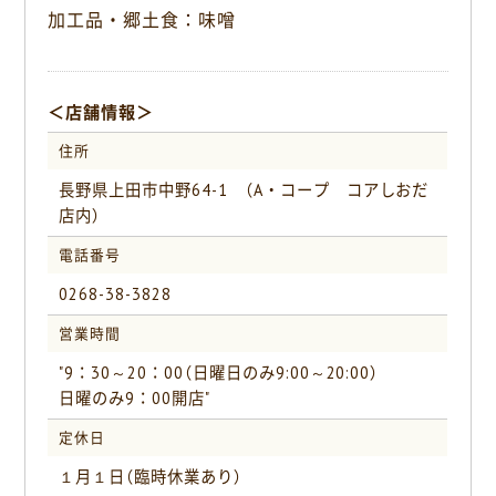
加工品・郷土食：味噌
＜店舗情報＞
住所
長野県上田市中野64-1 （A・コープ コアしおだ
店内）
電話番号
0268-38-3828
営業時間
"9：30～20：00（日曜日のみ9:00～20:00）
日曜のみ9：00開店"
定休日
１月１日（臨時休業あり）