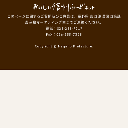
このページに関するご質問及びご意見は、長野県 農政部 農業政策課
農産物マーケティング室までご連絡ください。
電話：026-235-7217
FAX：026-235-7393
Copyright
© Nagano Prefecture.