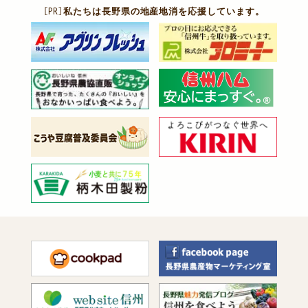
［PR］
私たちは長野県の地産地消を応援しています。