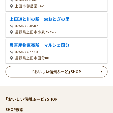
0268-41-1062
上田市御岳堂54-1
上田道と川の駅 ㈱おとぎの里
0268-75-0587
長野県上田市小泉2575-2
農畜産物直売所 マルシェ国分
0268-27-5580
長野県上田市国分80
「おいしい信州ふーど」SHOP
「おいしい信州ふーど」SHOP
SHOP検索