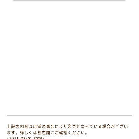
上記の内容は店舗の都合により変更となっている場合がござい
ます。詳しくは各店舗にご確認ください。
（2021/06/01 登録）