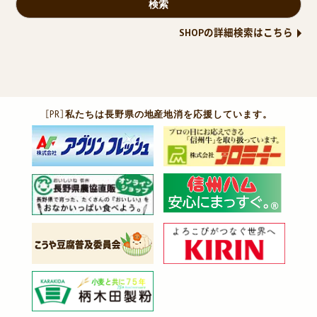
SHOPの詳細検索はこちら
［PR］
私たちは長野県の地産地消を応援しています。