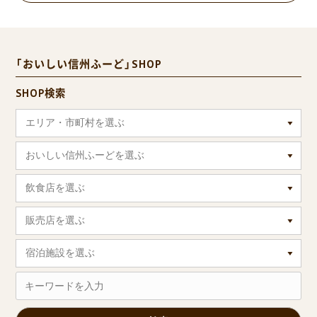
「おいしい信州ふーど」SHOP
SHOP検索
エリア・市町村を選ぶ
おいしい信州ふーどを選ぶ
飲食店を選ぶ
販売店を選ぶ
宿泊施設を選ぶ