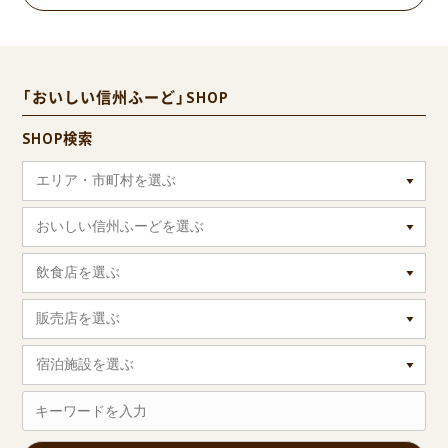
「おいしい信州ふーど」SHOP
SHOP検索
エリア・市町村を選ぶ
おいしい信州ふーどを選ぶ
飲食店を選ぶ
販売店を選ぶ
宿泊施設を選ぶ