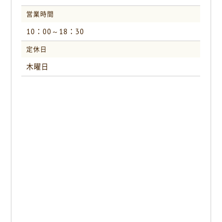
営業時間
10：00～18：30
定休日
木曜日