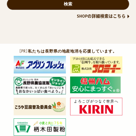
SHOPの詳細検索はこちら
［PR］
私たちは長野県の地産地消を応援しています。