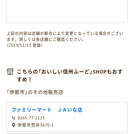
上記の内容は店舗の都合により変更となっている場合がござい
ます。詳しくは各店舗にご確認ください。
（2019/11/13 登録）
こちらの「おいしい信州ふーど」SHOPもおす
すめ！
「伊那市」のその他販売店
ファミリーマート ＪＡいな店
0265-77-1125
伊那市荒井3670-1