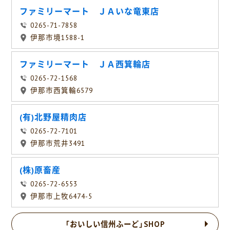
ファミリーマート ＪＡいな竜東店
0265-71-7858
伊那市境1588-1
ファミリーマート ＪＡ西箕輪店
0265-72-1568
伊那市西箕輪6579
(有)北野屋精肉店
0265-72-7101
伊那市荒井3491
(株)原畜産
0265-72-6553
伊那市上牧6474-5
「おいしい信州ふーど」SHOP