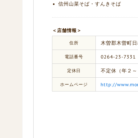
信州山菜そば・すんきそば
＜店舗情報＞
住所
木曽郡木曽町日
電話番号
0264-23-7331
定休日
不定休（年２～
ホームページ
http://www.mor