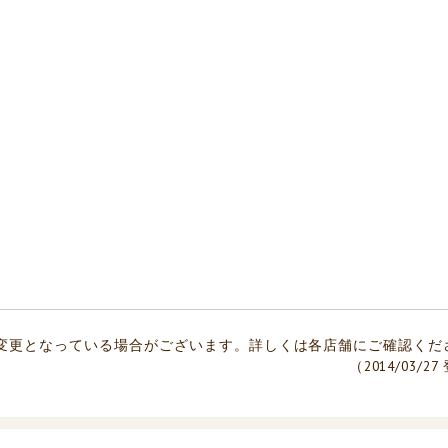
変更となっている場合がございます。詳しくは各店舗にご確認くだ
（2014/03/2