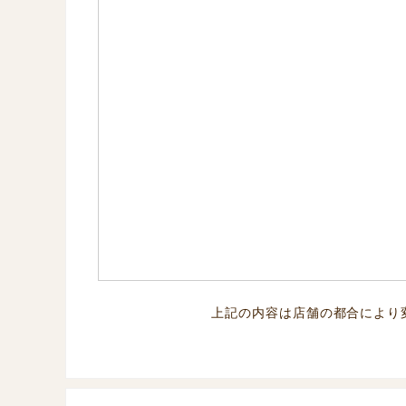
上記の内容は店舗の都合により