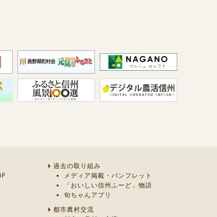
過去の取り組み
P
メディア掲載・パンフレット
「おいしい信州ふーど」物語
旬ちゃんアプリ
都市農村交流