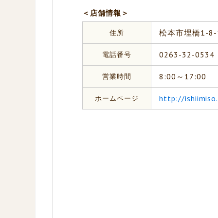
＜店舗情報＞
住所
松本市埋橋1-8-
電話番号
0263-32-0534
営業時間
8:00～17:00
ホームページ
http://ishiimis