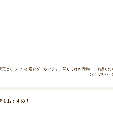
変更となっている場合がございます。詳しくは各店舗にご確認くだ
（2015/02/2
Pもおすすめ！