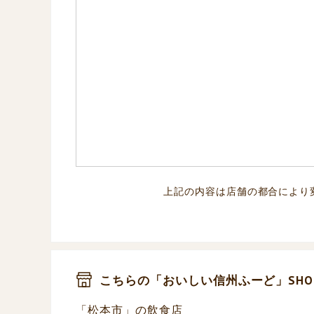
上記の内容は店舗の都合により
こちらの「おいしい信州ふーど」SHO
「松本市」の飲食店