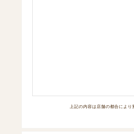
上記の内容は店舗の都合により