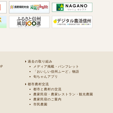
過去の取り組み
P
メディア掲載・パンフレット
「おいしい信州ふーど」物語
旬ちゃんアプリ
都市農村交流
都市と農村の交流
農家民宿・農家レストラン・観光農園
農家民宿のご案内
市民農園