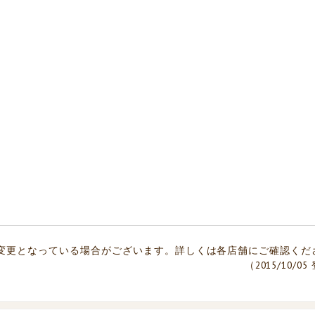
変更となっている場合がございます。詳しくは各店舗にご確認くだ
（2015/10/0