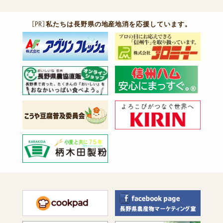
［PR］
私たちは長野県の地産地消を応援しています。