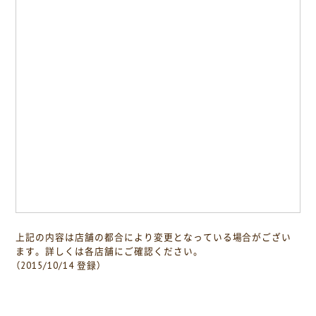
上記の内容は店舗の都合により変更となっている場合がござい
ます。詳しくは各店舗にご確認ください。
（2015/10/14 登録）