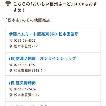
こちらの「おいしい信州ふーど」SHOPもおす
すめ！
「松本市」のその他販売店
伊藤ハムミート販売東（株） 松本営業所
0263-26-4521
松本市笹賀7871
(有)信濃ノ国屋 オンラインショップ
0263-44-4792
松本市和田6532-7
(有)征矢野精肉
0263-25-2474
松本市笹賀8075