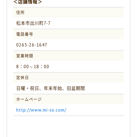
＜店舗情報＞
住所
松本市出川町7-7
電話番号
0263-26-1647
営業時間
8：00～18：00
定休日
日曜・祝日、年末年始、旧盆期間
ホームページ
http://www.mi-so.com/