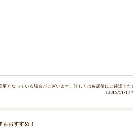
変更となっている場合がございます。詳しくは各店舗にご確認くだ
（2015/11/1
Pもおすすめ！