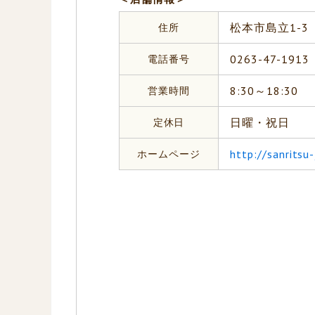
住所
松本市島立1-3
電話番号
0263-47-1913
営業時間
8:30～18:30
定休日
日曜・祝日
ホームページ
http://sanritsu