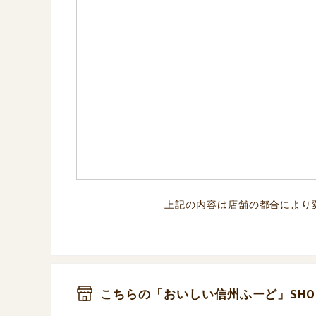
上記の内容は店舗の都合により
こちらの「おいしい信州ふーど」SHO