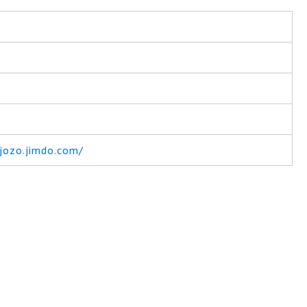
-jozo.jimdo.com/