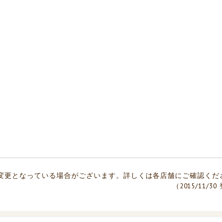
変更となっている場合がございます。詳しくは各店舗にご確認くだ
（2015/11/3