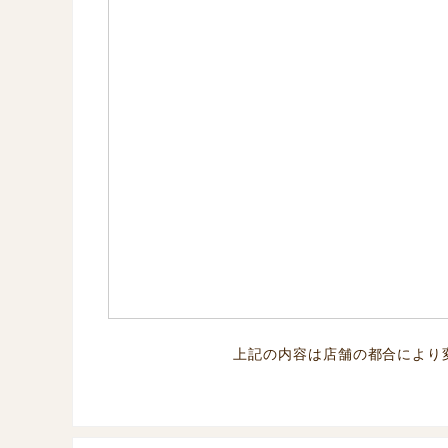
上記の内容は店舗の都合により