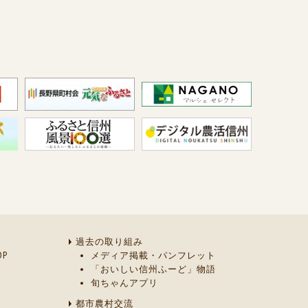
過去の取り組み
P
メディア掲載・パンフレット
「おいしい信州ふーど」物語
旬ちゃんアプリ
都市農村交流