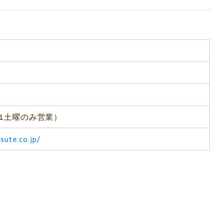
1土曜のみ営業）
sute.co.jp/