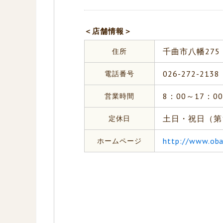
＜店舗情報＞
住所
千曲市八幡275
電話番号
026-272-2138
営業時間
8：00～17：00
定休日
土日・祝日（第
ホームページ
http://www.oba