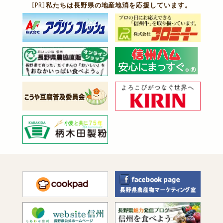
［PR］
私たちは長野県の地産地消を応援しています。