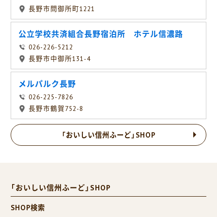
長野市問御所町1221
公立学校共済組合長野宿泊所 ホテル信濃路
026-226-5212
長野市中御所131-4
メルパルク長野
026-225-7826
長野市鶴賀752-8
「おいしい信州ふーど」SHOP
「おいしい信州ふーど」SHOP
SHOP検索