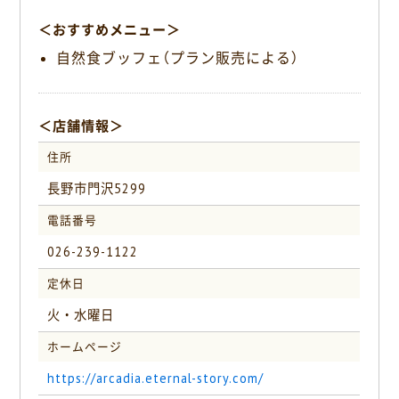
＜おすすめメニュー＞
自然食ブッフェ（プラン販売による）
＜店舗情報＞
住所
長野市門沢5299
電話番号
026-239-1122
定休日
火・水曜日
ホームページ
https://arcadia.eternal-story.com/