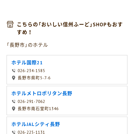
こちらの「おいしい信州ふーど」SHOPもおす
すめ！
「長野市」のホテル
ホテル国際21
026-234-1585
長野市県町5-7-6
ホテルメトロポリタン長野
026-291-7062
長野市南石堂町1346
ホテルJALシティ長野
026-225-1131