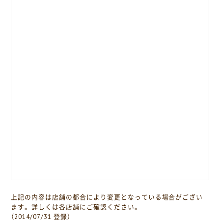
上記の内容は店舗の都合により変更となっている場合がござい
ます。詳しくは各店舗にご確認ください。
（2014/07/31 登録）