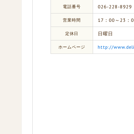
電話番号
026-228-8929
営業時間
17：00～23：
定休日
日曜日
ホームページ
http://www.de