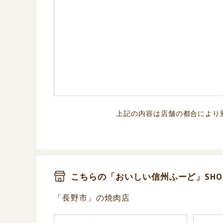
上記の内容は店舗の都合により
こちらの「おいしい信州ふーど」SHO
「長野市」の焼肉店