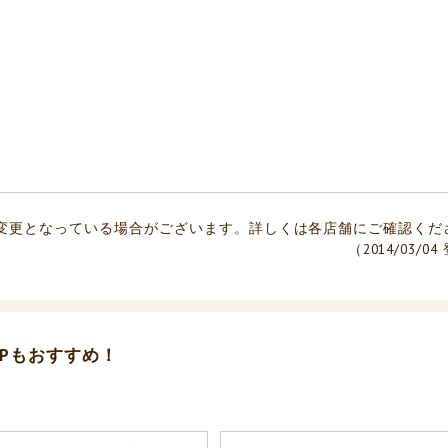
変更となっている場合がございます。詳しくは各店舗にご確認くだ
（2014/03/0
Pもおすすめ！