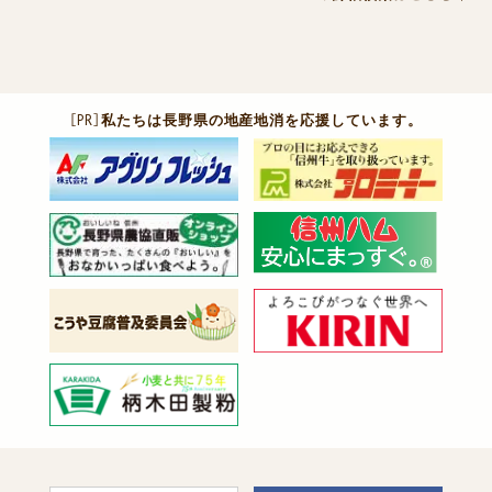
［PR］
私たちは長野県の地産地消を応援しています。