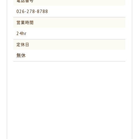
電話番号
026-278-8788
営業時間
24hr
定休日
無休