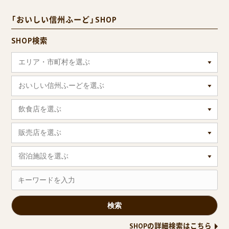
「おいしい信州ふーど」SHOP
SHOP検索
エリア・市町村を選ぶ
おいしい信州ふーどを選ぶ
飲食店を選ぶ
販売店を選ぶ
宿泊施設を選ぶ
SHOPの詳細検索はこちら