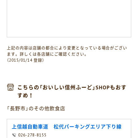
上記の内容は店舗の都合により変更となっている場合がござい
ます。詳しくは各店舗にご確認ください。
（2015/01/14 登録）
こちらの「おいしい信州ふーど」SHOPもおす
すめ！
「長野市」のその他飲食店
上信越自動車道 松代パーキングエリア下り線
026-278-8155