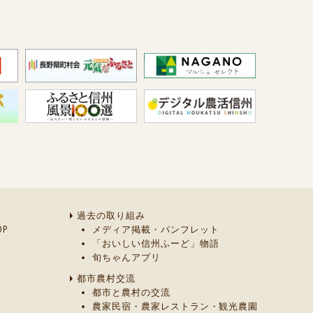
過去の取り組み
P
メディア掲載・パンフレット
「おいしい信州ふーど」物語
旬ちゃんアプリ
都市農村交流
都市と農村の交流
農家民宿・農家レストラン・観光農園