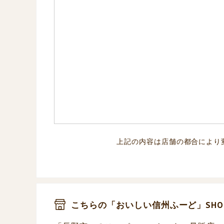
上記の内容は店舗の都合により
こちらの「おいしい信州ふーど」SHO