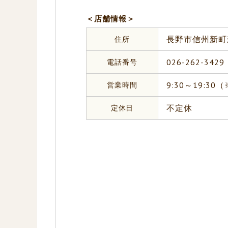
＜店舗情報＞
住所
長野市信州新町
電話番号
026-262-3429
営業時間
9:30～19:3
定休日
不定休