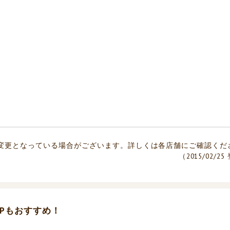
変更となっている場合がございます。詳しくは各店舗にご確認くだ
（2015/02/2
Pもおすすめ！