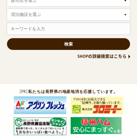
販売店を選ぶ
宿泊施設を選ぶ
SHOPの詳細検索はこちら
［PR］
私たちは長野県の地産地消を応援しています。