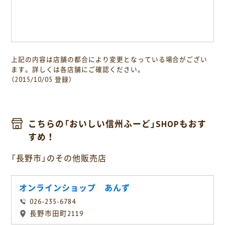
上記の内容は店舗の都合により変更となっている場合がござい
ます。詳しくは各店舗にご確認ください。
（2015/10/05 登録）
こちらの「おいしい信州ふーど」SHOPもおす
すめ！
「長野市」のその他販売店
オンラインショップ あんず
026-235-6784
長野市田町2119