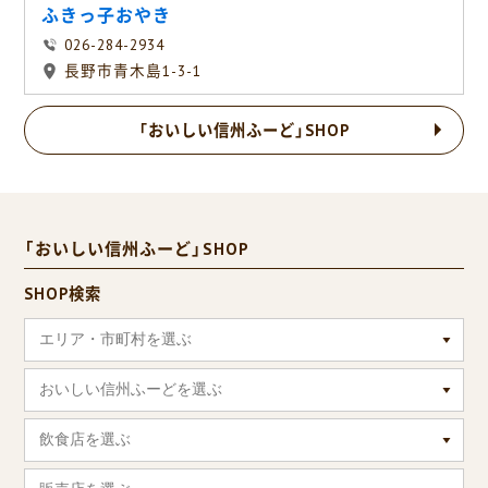
ふきっ子おやき
026-284-2934
長野市青木島1-3-1
「おいしい信州ふーど」SHOP
「おいしい信州ふーど」SHOP
SHOP検索
エリア・市町村を選ぶ
おいしい信州ふーどを選ぶ
飲食店を選ぶ