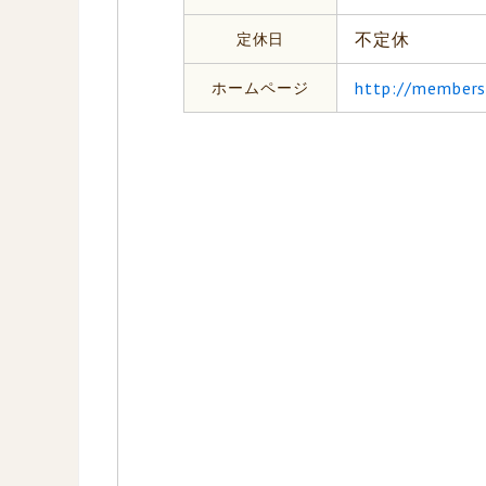
定休日
不定休
ホームページ
http://members.