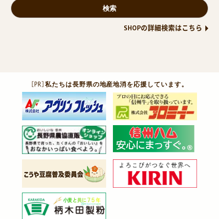
SHOPの詳細検索はこちら
［PR］
私たちは長野県の地産地消を応援しています。