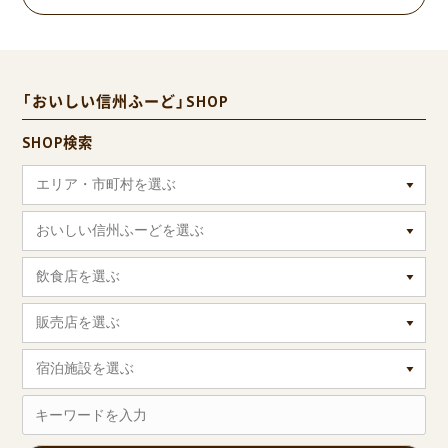
「おいしい信州ふーど」SHOP
SHOP検索
エリア・市町村を選ぶ
おいしい信州ふーどを選ぶ
飲食店を選ぶ
販売店を選ぶ
宿泊施設を選ぶ