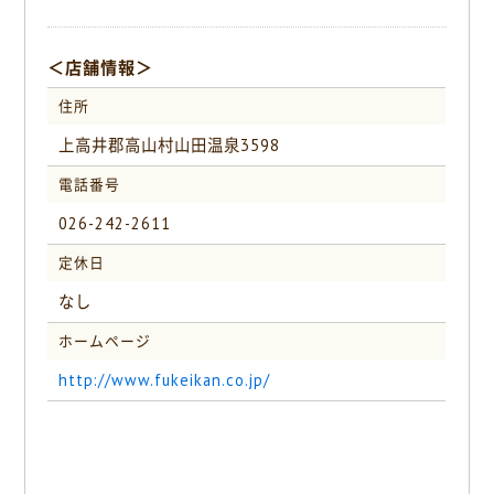
＜店舗情報＞
住所
上高井郡高山村山田温泉3598
電話番号
026-242-2611
定休日
なし
ホームページ
http://www.fukeikan.co.jp/