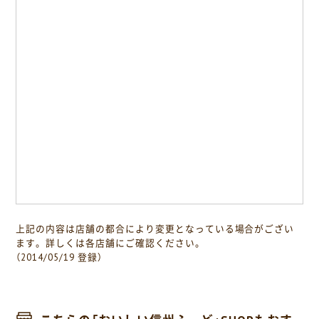
上記の内容は店舗の都合により変更となっている場合がござい
ます。詳しくは各店舗にご確認ください。
（2014/05/19 登録）