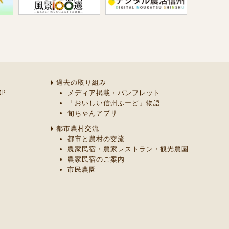
過去の取り組み
P
メディア掲載・パンフレット
「おいしい信州ふーど」物語
旬ちゃんアプリ
都市農村交流
都市と農村の交流
農家民宿・農家レストラン・観光農園
農家民宿のご案内
市民農園