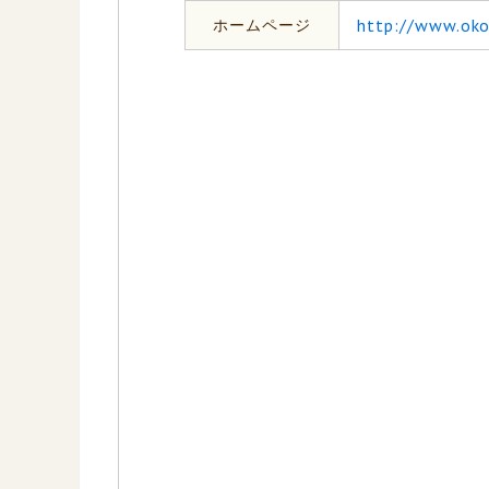
ホームページ
http://www.ok