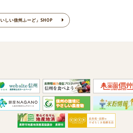
いしい信州ふーど」SHOP