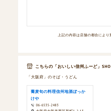
上記の内容は店舗の都合により
こちらの「おいしい信州ふーど」SHO
「大阪府」のそば・うどん
蕎麦旬の料理信州地酒ぼっか
けや
06-6535-2483
大阪府大阪市西区新町1-2-13