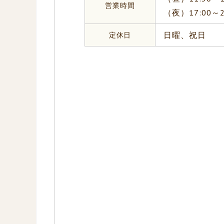
営業時間
（夜）17:00～
定休日
日曜、祝日