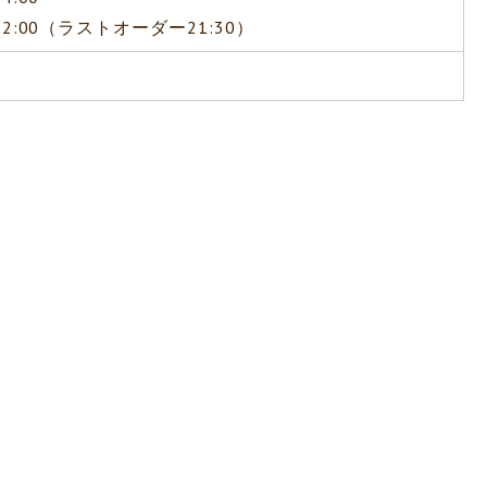
22:00（ラストオーダー21:30）