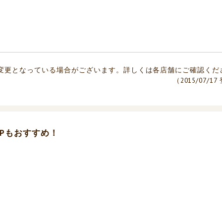
変更となっている場合がございます。詳しくは各店舗にご確認くだ
（2015/07/1
Pもおすすめ！