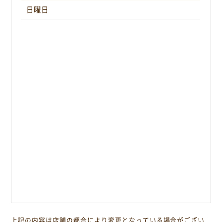
日曜日
上記の内容は店舗の都合により変更となっている場合がござい