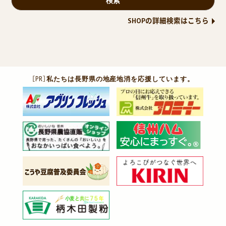
SHOPの詳細検索はこちら
［PR］
私たちは長野県の地産地消を応援しています。