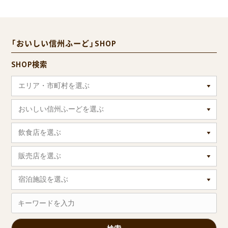
「おいしい信州ふーど」SHOP
SHOP検索
エリア・市町村を選ぶ
おいしい信州ふーどを選ぶ
飲食店を選ぶ
販売店を選ぶ
宿泊施設を選ぶ