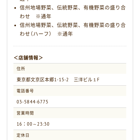
信州地場野菜、伝統野菜、有機野菜の盛り合
わせ ※通年
信州地場野菜、伝統野菜、有機野菜の盛り合
わせ（ハーフ） ※通年
＜店舗情報＞
住所
東京都文京区本郷1-15-2 三澤ビル１F
電話番号
03-5844-6775
営業時間
16：00～23:30
定休日