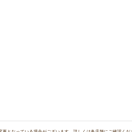
変更となっている場合がございます。詳しくは各店舗にご確認くだ