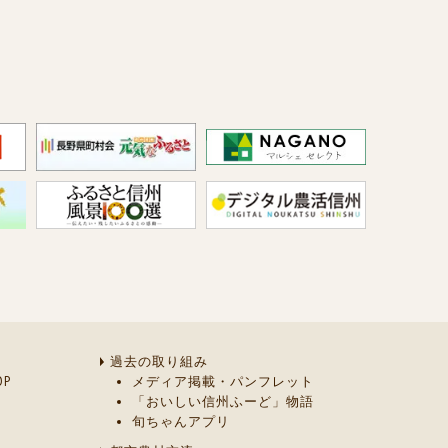
過去の取り組み
P
メディア掲載・パンフレット
「おいしい信州ふーど」物語
旬ちゃんアプリ