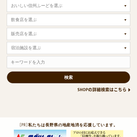
おいしい信州ふーどを選ぶ
飲食店を選ぶ
販売店を選ぶ
宿泊施設を選ぶ
SHOPの詳細検索はこちら
［PR］
私たちは長野県の地産地消を応援しています。