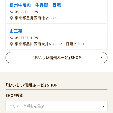
信州牛焼肉 牛兵衛 西庵
03-5979-1129
東京都豊島区南池袋1-28-1
山王苑
03-3763-4129
東京都品川区南大井6-25-12 日建ビル1F
「おいしい信州ふーど」SHOP
「おいしい信州ふーど」SHOP
SHOP検索
エリア・市町村を選ぶ