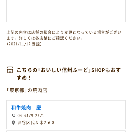
上記の内容は店舗の都合により変更となっている場合がござい
ます。詳しくは各店舗にご確認ください。
（2021/11/17 登録）
こちらの「おいしい信州ふーど」SHOPもおす
すめ！
「東京都」の焼肉店
和牛焼肉 慶
03-3379-2371
渋谷区代々木2-6-8