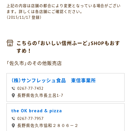
上記の内容は店舗の都合により変更となっている場合がござい
ます。詳しくは各店舗にご確認ください。
（2015/11/17 登録）
こちらの「おいしい信州ふーど」SHOPもおす
すめ！
「佐久市」のその他販売店
（株）サンフレッシュ食品 東信事業所
0267-77-7432
長野県佐久市長土呂1-7
the OK bread & pizza
0267-77-7957
長野県佐久市協和２８０６－２