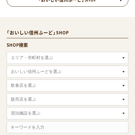
「おいしい信州ふーど」SHOP
SHOP検索
エリア・市町村を選ぶ
おいしい信州ふーどを選ぶ
飲食店を選ぶ
販売店を選ぶ
宿泊施設を選ぶ