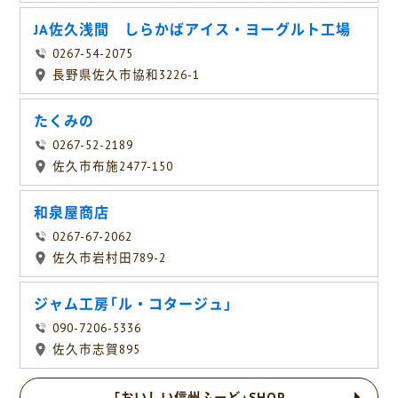
JA佐久浅間 しらかばアイス・ヨーグルト工場
0267-54-2075
長野県佐久市協和3226-1
たくみの
0267-52-2189
佐久市布施2477-150
和泉屋商店
0267-67-2062
佐久市岩村田789-2
ジャム工房「ル・コタージュ」
090-7206-5336
佐久市志賀895
「おいしい信州ふーど」SHOP