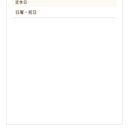
定休日
日曜・祝日