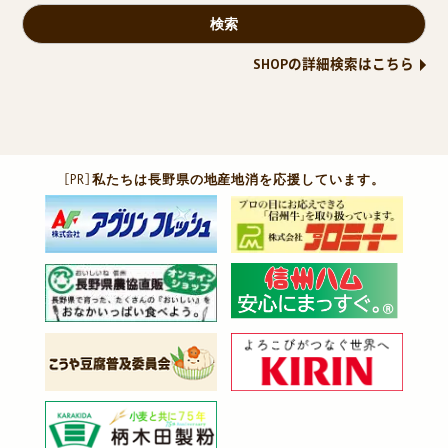
SHOPの詳細検索はこちら
［PR］
私たちは長野県の地産地消を応援しています。