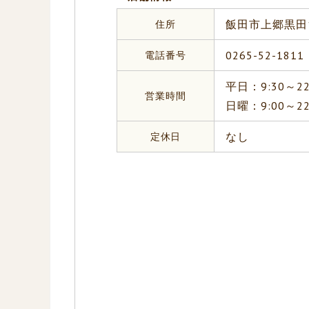
住所
飯田市上郷黒田1
電話番号
0265-52-1811
平日：9:30～22
営業時間
日曜：9:00～22
定休日
なし