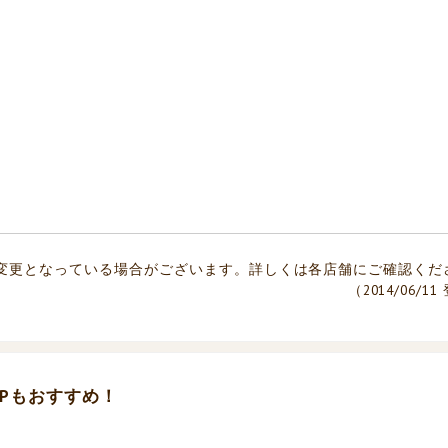
変更となっている場合がございます。詳しくは各店舗にご確認くだ
（2014/06/1
Pもおすすめ！