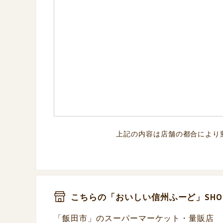
上記の内容は店舗の都合により
こちらの「おいしい信州ふーど」SHO
「飯田市」のスーパーマーケット・量販店