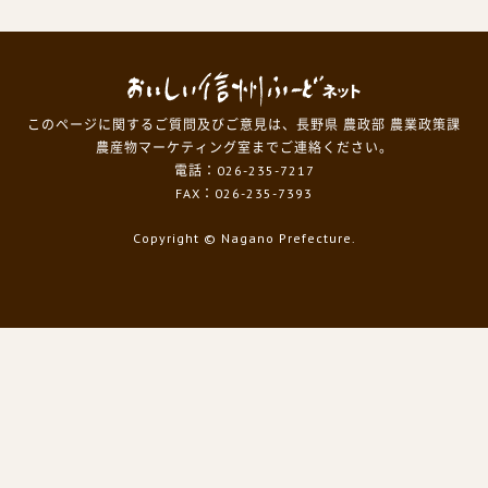
このページに関するご質問及びご意見は、長野県 農政部 農業政策課
農産物マーケティング室までご連絡ください。
電話：026-235-7217
FAX：026-235-7393
Copyright
© Nagano Prefecture.