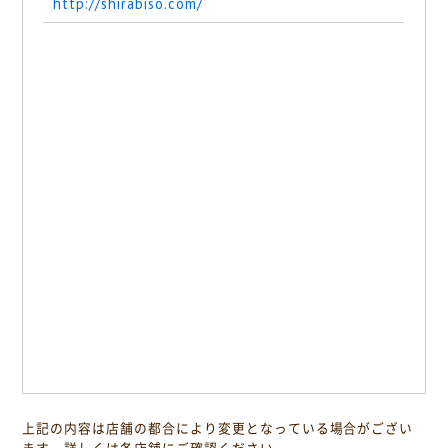
http://shirabiso.com/
上記の内容は店舗の都合により変更となっている場合がござい