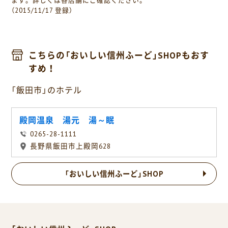
ます。詳しくは各店舗にご確認ください。
（2015/11/17 登録）
こちらの「おいしい信州ふーど」SHOPもおす
すめ！
「飯田市」のホテル
殿岡温泉 湯元 湯～眠
0265-28-1111
長野県飯田市上殿岡628
「おいしい信州ふーど」SHOP