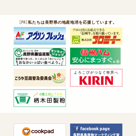
［PR］
私たちは長野県の地産地消を応援しています。