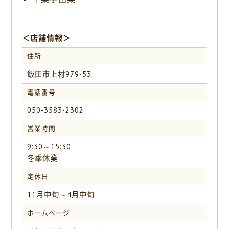
＜店舗情報＞
住所
飯田市上村979-53
電話番号
050-3583-2302
営業時間
9:30～15:30
冬季休業
定休日
11月中旬～4月中旬
ホームページ