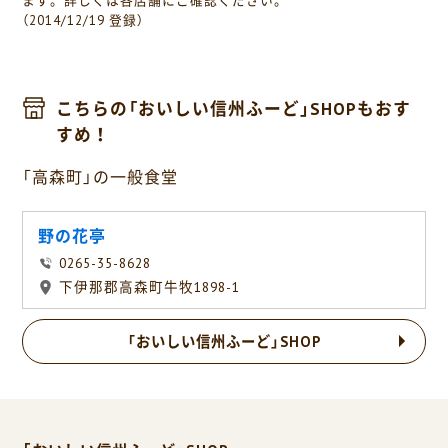
ます。詳しくは各店舗にご確認ください。
（2014/12/19 登録）
こちらの「おいしい信州ふーど」SHOPもおす
すめ！
「高森町」の一般食堂
野の花亭
0265-35-8628
下伊那郡高森町牛牧1898-1
「おいしい信州ふーど」SHOP