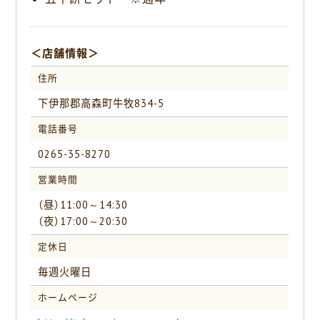
＜店舗情報＞
住所
下伊那郡高森町牛牧834-5
電話番号
0265-35-8270
営業時間
（昼）11:00～14:30
（夜）17:00～20:30
定休日
毎週火曜日
ホームページ