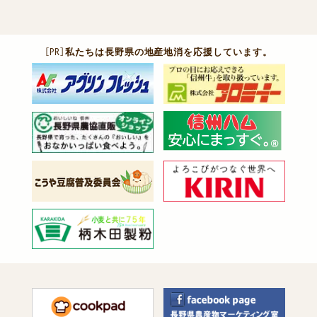
［PR］
私たちは長野県の地産地消を応援しています。