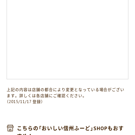
上記の内容は店舗の都合により変更となっている場合がござい
ます。詳しくは各店舗にご確認ください。
（2015/11/17 登録）
こちらの「おいしい信州ふーど」SHOPもおす