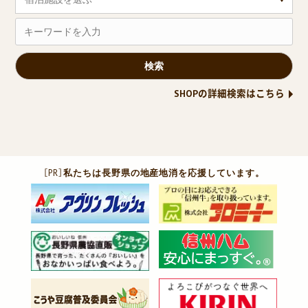
SHOPの詳細検索はこちら
［PR］
私たちは長野県の地産地消を応援しています。