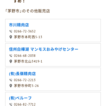
すめ！
「茅野市」のその他販売店
市川精肉店
0266-72-3652
茅野市本町西5-13
信州白樺湖 マンモスおみやげセンター
0266-68-2038
茅野市北山3419-1
(有)長嶺精肉店
0266-72-2213
茅野市仲町5-26
(有)ベルーフ
0266-82-7712