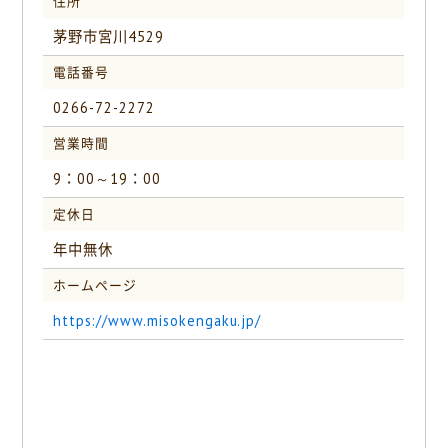
住所
茅野市宮川4529
電話番号
0266-72-2272
営業時間
9：00～19：00
定休日
年中無休
ホームページ
https://www.misokengaku.jp/