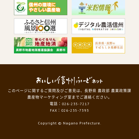
このページに関するご質問及びご意見は、長野県 農政部 農業政策課
農産物マーケティング室までご連絡ください。
電話：026-235-7217
FAX：026-235-7393
Copyright
© Nagano Prefecture.