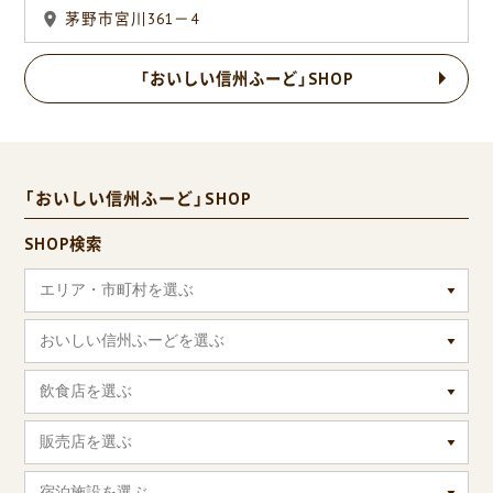
茅野市宮川361－4
「おいしい信州ふーど」SHOP
「おいしい信州ふーど」SHOP
SHOP検索
エリア・市町村を選ぶ
おいしい信州ふーどを選ぶ
飲食店を選ぶ
販売店を選ぶ
宿泊施設を選ぶ