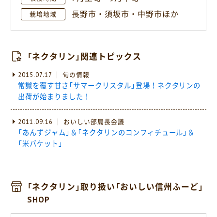
長野市・須坂市・中野市ほか
栽培地域
「ネクタリン」関連トピックス
2015.07.17 ｜ 旬の情報
常識を覆す甘さ「サマークリスタル」登場！ネクタリンの
出荷が始まりました！
2011.09.16 ｜ おいしい部局長会議
「あんずジャム」＆「ネクタリンのコンフィチュール」＆
「米バケット」
「ネクタリン」取り扱い「おいしい信州ふーど」
SHOP