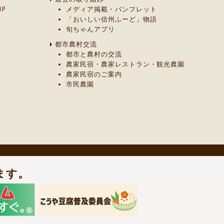
P
メディア掲載・パンフレット
「おいしい信州ふーど」物語
旬ちゃんアプリ
都市農村交流
都市と農村の交流
農家民宿・農家レストラン・観光農園
農家民宿のご案内
市民農園
ます。
までご連絡ください。