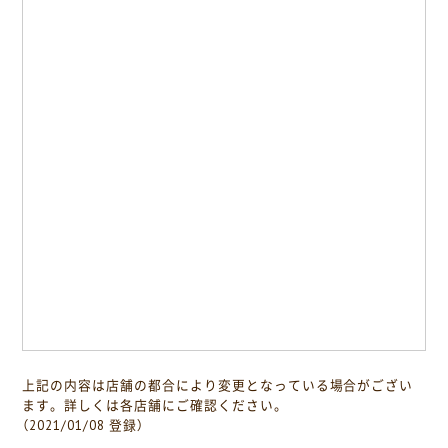
上記の内容は店舗の都合により変更となっている場合がござい
ます。詳しくは各店舗にご確認ください。
（2021/01/08 登録）