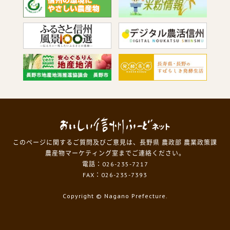
このページに関するご質問及びご意見は、長野県 農政部 農業政策課
農産物マーケティング室までご連絡ください。
電話：026-235-7217
FAX：026-235-7393
Copyright
© Nagano Prefecture.