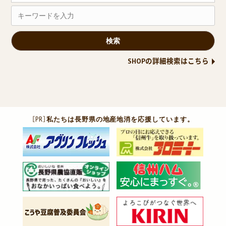
SHOPの詳細検索はこちら
［PR］
私たちは長野県の地産地消を応援しています。