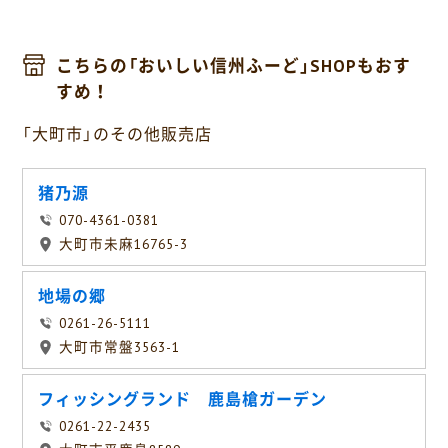
こちらの「おいしい信州ふーど」SHOPもおす
すめ！
「大町市」のその他販売店
猪乃源
070-4361-0381
大町市未麻16765-3
地場の郷
0261-26-5111
大町市常盤3563-1
フィッシングランド 鹿島槍ガーデン
0261-22-2435