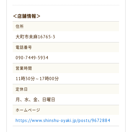
＜店舗情報＞
住所
大町市未麻16765-3
電話番号
090-7449-5934
営業時間
11時30分～17時00分
定休日
月、水、金、日曜日
ホームページ
https://www.shinshu-oyaki.jp/posts/9672884