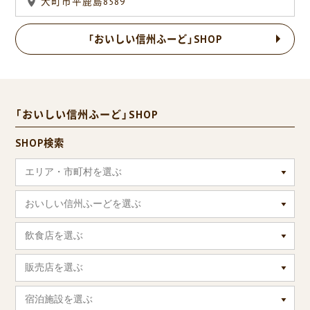
大町市平鹿島8589
「おいしい信州ふーど」SHOP
「おいしい信州ふーど」SHOP
SHOP検索
エリア・市町村を選ぶ
おいしい信州ふーどを選ぶ
飲食店を選ぶ
販売店を選ぶ
宿泊施設を選ぶ