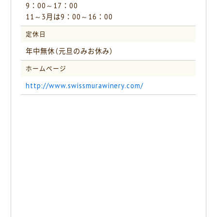
9：00～17：00
11～3月は9：00～16：00
定休日
年中無休（元旦のみお休み）
ホームページ
http://www.swissmurawinery.com/