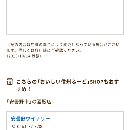
上記の内容は店舗の都合により変更となっている場合がござい
ます。詳しくは各店舗にご確認ください。
（2015/10/14 登録）
こちらの「おいしい信州ふーど」SHOPもおす
すめ！
「安曇野市」の酒販店
安曇野ワイナリー
0263-77-7700