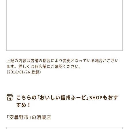
上記の内容は店舗の都合により変更となっている場合がござい
ます。詳しくは各店舗にご確認ください。
（2016/01/26 登録）
こちらの「おいしい信州ふーど」SHOPもおす
すめ！
「安曇野市」の酒販店