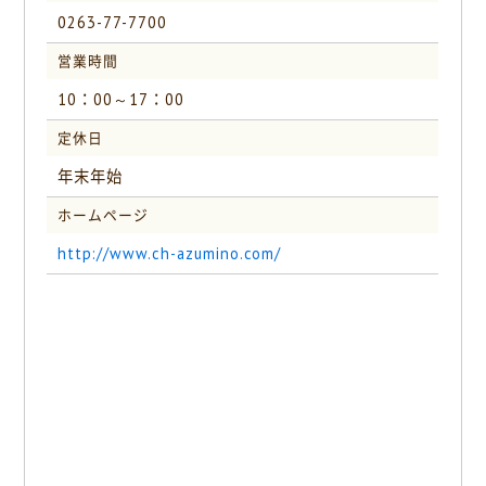
0263-77-7700
営業時間
10：00～17：00
定休日
年末年始
ホームページ
http://www.ch-azumino.com/