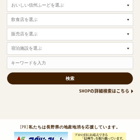
おいしい信州ふーどを選ぶ
飲食店を選ぶ
販売店を選ぶ
宿泊施設を選ぶ
SHOPの詳細検索はこちら
［PR］
私たちは長野県の地産地消を応援しています。