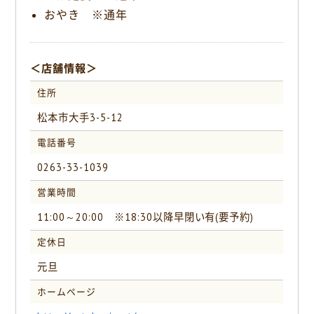
おやき ※通年
＜店舗情報＞
住所
松本市大手3-5-12
電話番号
0263-33-1039
営業時間
11:00～20:00 ※18:30以降早閉い有(要予約)
定休日
元旦
ホームページ