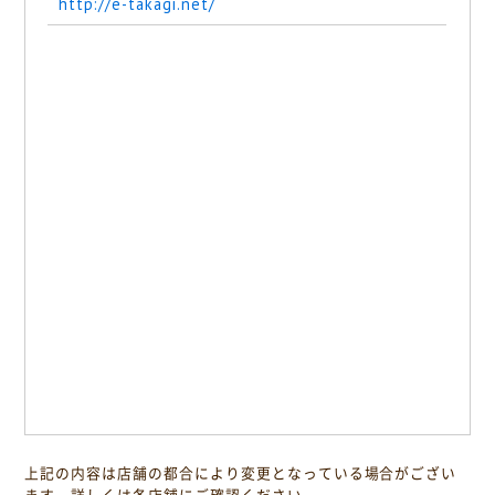
http://e-takagi.net/
上記の内容は店舗の都合により変更となっている場合がござい