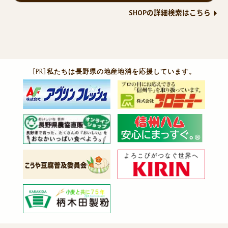
SHOPの詳細検索はこちら
［PR］
私たちは長野県の地産地消を応援しています。