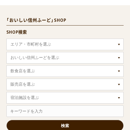
「おいしい信州ふーど」SHOP
SHOP検索
エリア・市町村を選ぶ
おいしい信州ふーどを選ぶ
飲食店を選ぶ
販売店を選ぶ
宿泊施設を選ぶ