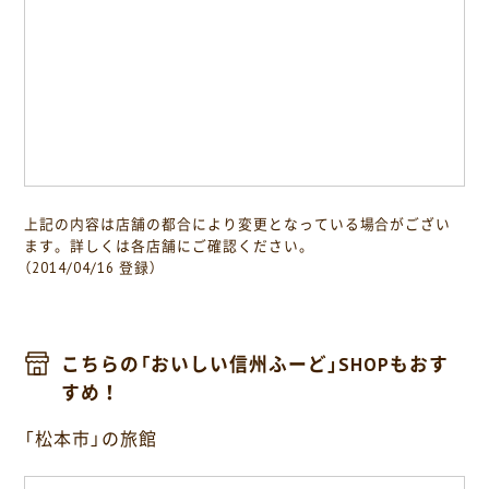
上記の内容は店舗の都合により変更となっている場合がござい
ます。詳しくは各店舗にご確認ください。
（2014/04/16 登録）
こちらの「おいしい信州ふーど」SHOPもおす
すめ！
「松本市」の旅館