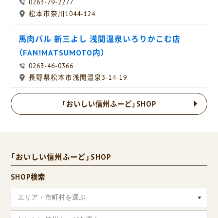
0263-79-2277
松本市奈川1044-124
馬肉バル 新三よし 浅間温泉いろりかこむ店
（FAN!MATSUMOTO内）
0263-46-0366
長野県松本市浅間温泉3-14-19
「おいしい信州ふーど」SHOP
「おいしい信州ふーど」SHOP
SHOP検索
エリア・市町村を選ぶ