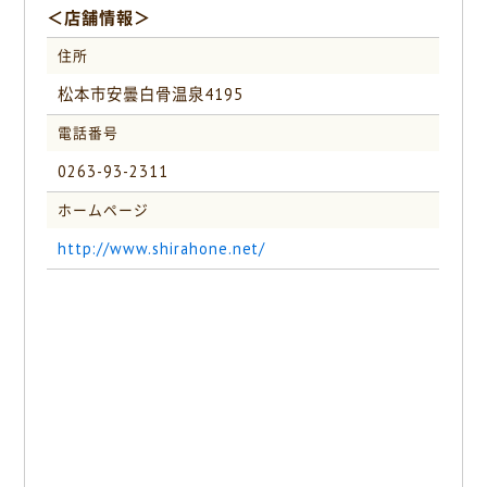
＜店舗情報＞
住所
松本市安曇白骨温泉4195
電話番号
0263-93-2311
ホームページ
http://www.shirahone.net/