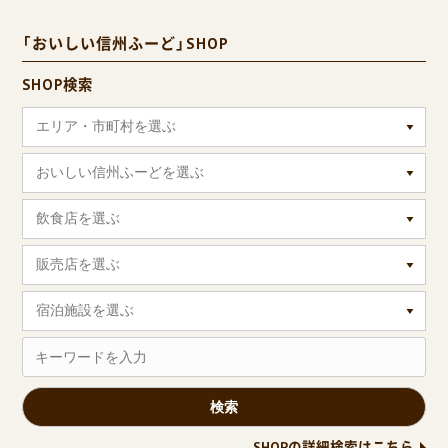
「おいしい信州ふーど」SHOP
SHOP検索
エリア・市町村を選ぶ
おいしい信州ふーどを選ぶ
飲食店を選ぶ
販売店を選ぶ
宿泊施設を選ぶ
SHOPの詳細検索はこちら