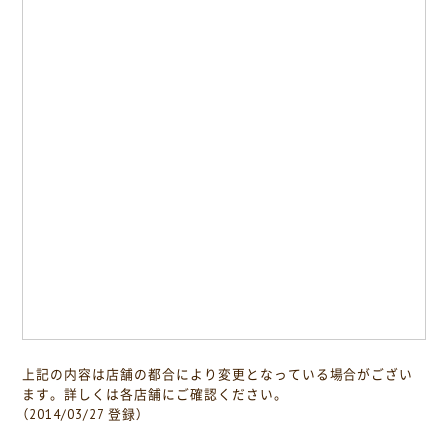
上記の内容は店舗の都合により変更となっている場合がござい
ます。詳しくは各店舗にご確認ください。
（2014/03/27 登録）