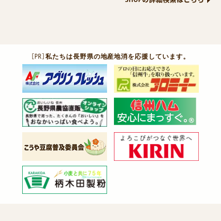
［PR］
私たちは長野県の地産地消を応援しています。