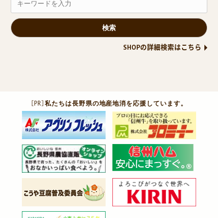
SHOPの詳細検索はこちら
［PR］
私たちは長野県の地産地消を応援しています。