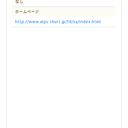
なし
ホームページ
http://www.alps-shurt.jp/fd/sa/index.html