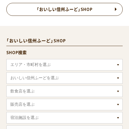
「おいしい信州ふーど」SHOP
「おいしい信州ふーど」SHOP
SHOP検索
エリア・市町村を選ぶ
おいしい信州ふーどを選ぶ
飲食店を選ぶ
販売店を選ぶ
宿泊施設を選ぶ