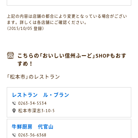
上記の内容は店舗の都合により変更となっている場合がござい
ます。詳しくは各店舗にご確認ください。
（2015/10/05 登録）
こちらの「おいしい信州ふーど」SHOPもおす
すめ！
「松本市」のレストラン
レストラン ル・ブラン
0263-34-5534
松本市深志3-10-5
牛鮮厨房 代官山
0263-36-6368