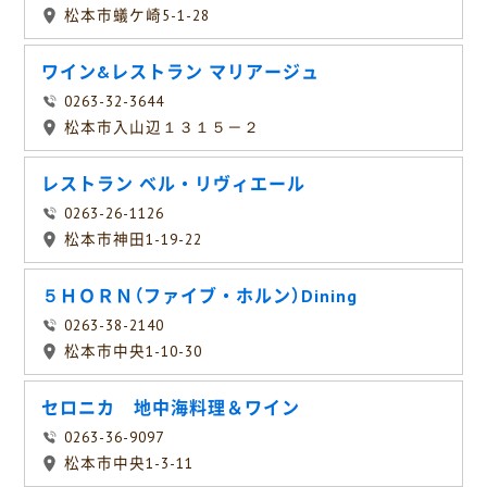
松本市蟻ケ崎5-1-28
ワイン&レストラン マリアージュ
0263-32-3644
松本市入山辺１３１５－２
レストラン ベル・リヴィエール
0263-26-1126
松本市神田1-19-22
５ＨＯＲＮ（ファイブ・ホルン）Dining
0263-38-2140
松本市中央1-10-30
セロニカ 地中海料理＆ワイン
0263-36-9097
松本市中央1-3-11