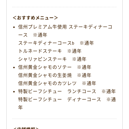
＜おすすめメニュー＞
信州プレミアム牛使用 ステーキディナーコ
ース ※通年
ステーキディナーコースb ※通年
トルネードステーキ ※通年
シャリァピンステーキ ※通年
信州黄金シャモのソテー ※通年
信州黄金シャモの生姜焼 ※通年
信州黄金シャモのカツレツ ※通年
特製ビーフシチュー ランチコース ※通年
特製ビーフシチュー ディナーコース ※通
年