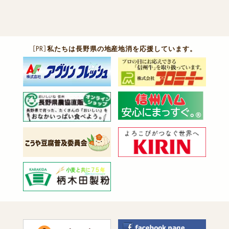
［PR］
私たちは長野県の地産地消を応援しています。