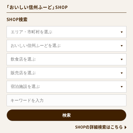
「おいしい信州ふーど」SHOP
SHOP検索
エリア・市町村を選ぶ
おいしい信州ふーどを選ぶ
飲食店を選ぶ
販売店を選ぶ
宿泊施設を選ぶ
SHOPの詳細検索はこちら