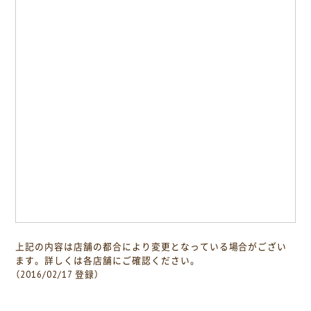
上記の内容は店舗の都合により変更となっている場合がござい
ます。詳しくは各店舗にご確認ください。
（2016/02/17 登録）