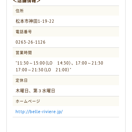
＜店舗情報＞
住所
松本市神田1-19-22
電話番号
0263-26-1126
営業時間
"11:30～15:00（LO 14:30）、17:00～21:30
17:00～21:30（LO 21:00）"
定休日
木曜日、第３水曜日
ホームページ
http://belle-riviere.jp/