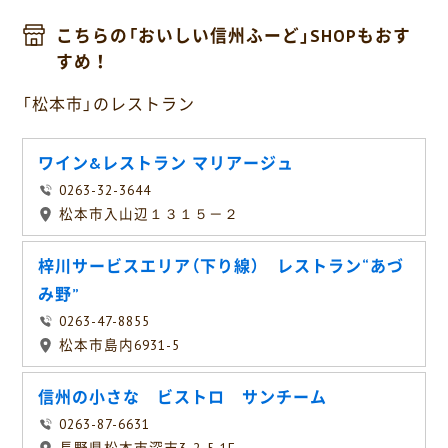
こちらの「おいしい信州ふーど」SHOPもおす
すめ！
「松本市」のレストラン
ワイン&レストラン マリアージュ
0263-32-3644
松本市入山辺１３１５－２
梓川サービスエリア（下り線） レストラン“あづ
み野”
0263-47-8855
松本市島内6931-5
信州の小さな ビストロ サンチーム
0263-87-6631