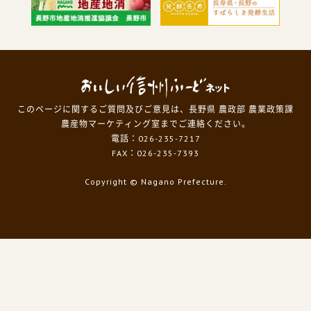
このページに関するご質問及びご意見は、長野県 農政部 農業政策課
農産物マーケティング室までご連絡ください。
電話：026-235-7217
FAX：026-235-7393
Copyright
© Nagano Prefecture.