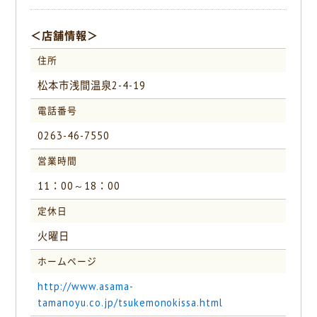
＜店舗情報＞
住所
松本市浅間温泉2-4-19
電話番号
0263-46-7550
営業時間
11：00～18：00
定休日
火曜日
ホームページ
http://www.asama-
tamanoyu.co.jp/tsukemonokissa.html