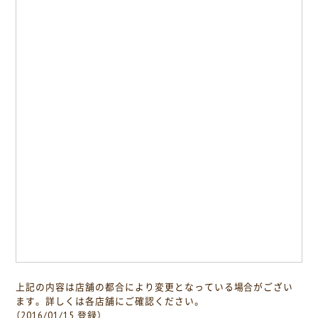
上記の内容は店舗の都合により変更となっている場合がござい
ます。詳しくは各店舗にご確認ください。
（2016/01/15 登録）