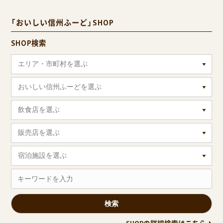
「おいしい信州ふーど」SHOP
SHOP検索
エリア・市町村を選ぶ
おいしい信州ふーどを選ぶ
飲食店を選ぶ
販売店を選ぶ
宿泊施設を選ぶ