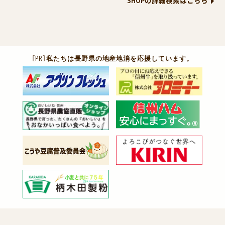
SHOPの詳細検索はこちら
［PR］
私たちは長野県の地産地消を応援しています。