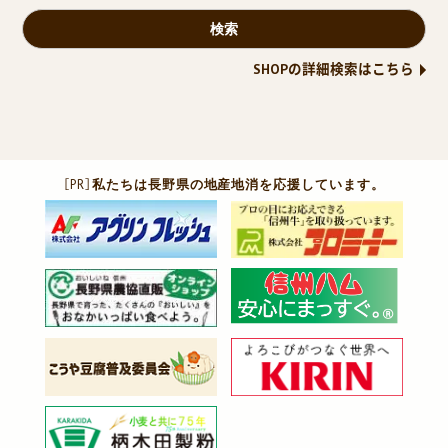
SHOPの詳細検索はこちら
［PR］
私たちは長野県の地産地消を応援しています。