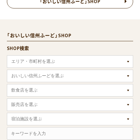
「おいしい信州ふーど」SHOP
「おいしい信州ふーど」SHOP
SHOP検索
エリア・市町村を選ぶ
おいしい信州ふーどを選ぶ
飲食店を選ぶ
販売店を選ぶ
宿泊施設を選ぶ