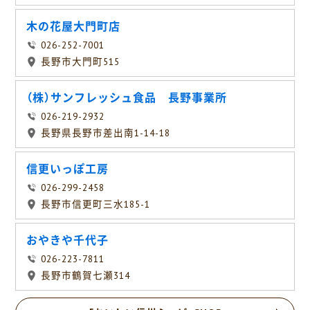
木の花屋大門町店
026-252-7001
長野市大門町515
（株）サンフレッシュ食品 長野事業所
026-219-2932
長野県長野市差出南1-14-18
信更いっぽ工房
026-299-2458
長野市信更町三水185-1
おやきや千代子
026-223-7811
長野市鶴賀七瀬314