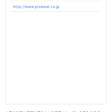
http://www.promeat.co.jp